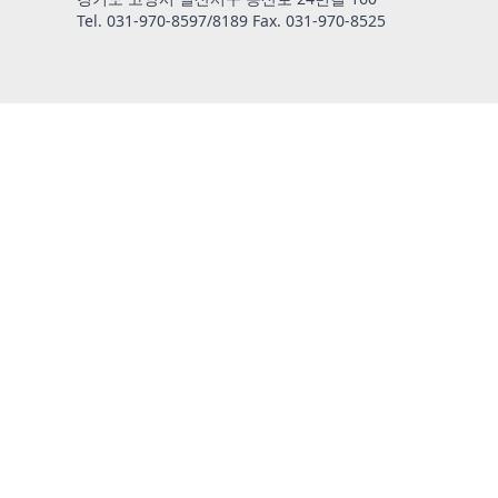
Tel. 031-970-8597/8189
Fax. 031-970-8525